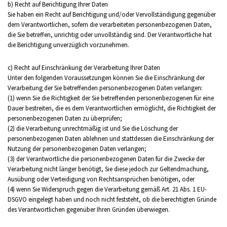
b) Recht auf Berichtigung Ihrer Daten
Sie haben ein Recht auf Berichtigung und/oder Vervollständigung gegenüber
dem Verantwortlichen, sofern die verarbeiteten personenbezogenen Daten,
die Sie betreffen, unrichtig oder unvollständig sind. Der Verantwortliche hat
die Berichtigung unverzüglich vorzunehmen.
c) Recht auf Einschränkung der Verarbeitung Ihrer Daten
Unter den folgenden Voraussetzungen können Sie die Einschränkung der
Verarbeitung der Sie betreffenden personenbezogenen Daten verlangen:
(1) wenn Sie die Richtigkeit der Sie betreffenden personenbezogenen für eine
Dauer bestreiten, die es dem Verantwortlichen ermöglicht, die Richtigkeit der
personenbezogenen Daten zu überprüfen;
(2) die Verarbeitung unrechtmäßig ist und Sie die Löschung der
personenbezogenen Daten ablehnen und stattdessen die Einschränkung der
Nutzung der personenbezogenen Daten verlangen;
(3) der Verantwortliche die personenbezogenen Daten für die Zwecke der
Verarbeitung nicht länger benötigt, Sie diese jedoch zur Geltendmachung,
Ausübung oder Verteidigung von Rechtsansprüchen benötigen, oder
(4) wenn Sie Widerspruch gegen die Verarbeitung gemäß Art. 21 Abs. 1 EU-
DSGVO eingelegt haben und noch nicht feststeht, ob die berechtigten Gründe
des Verantwortlichen gegenüber Ihren Gründen überwiegen.