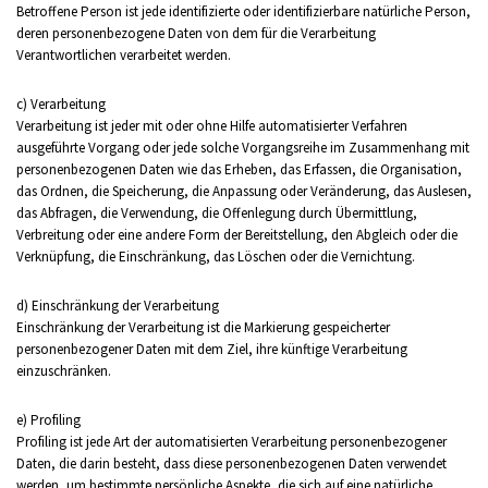
Betroffene Person ist jede identifizierte oder identifizierbare natürliche Person,
deren personenbezogene Daten von dem für die Verarbeitung
Verantwortlichen verarbeitet werden.
c) Verarbeitung
Verarbeitung ist jeder mit oder ohne Hilfe automatisierter Verfahren
ausgeführte Vorgang oder jede solche Vorgangsreihe im Zusammenhang mit
personenbezogenen Daten wie das Erheben, das Erfassen, die Organisation,
das Ordnen, die Speicherung, die Anpassung oder Veränderung, das Auslesen,
das Abfragen, die Verwendung, die Offenlegung durch Übermittlung,
Verbreitung oder eine andere Form der Bereitstellung, den Abgleich oder die
Verknüpfung, die Einschränkung, das Löschen oder die Vernichtung.
d) Einschränkung der Verarbeitung
Einschränkung der Verarbeitung ist die Markierung gespeicherter
personenbezogener Daten mit dem Ziel, ihre künftige Verarbeitung
einzuschränken.
e) Profiling
Profiling ist jede Art der automatisierten Verarbeitung personenbezogener
Daten, die darin besteht, dass diese personenbezogenen Daten verwendet
werden, um bestimmte persönliche Aspekte, die sich auf eine natürliche