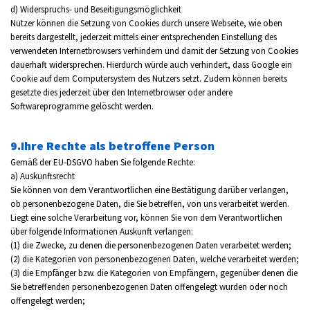
d) Widerspruchs- und Beseitigungsmöglichkeit
Nutzer können die Setzung von Cookies durch unsere Webseite, wie oben
bereits dargestellt, jederzeit mittels einer entsprechenden Einstellung des
verwendeten Internetbrowsers verhindern und damit der Setzung von Cookies
dauerhaft widersprechen. Hierdurch würde auch verhindert, dass Google ein
Cookie auf dem Computersystem des Nutzers setzt. Zudem können bereits
gesetzte dies jederzeit über den Internetbrowser oder andere
Softwareprogramme gelöscht werden.
9.Ihre Rechte als betroffene Person
Gemäß der EU-DSGVO haben Sie folgende Rechte:
a) Auskunftsrecht
Sie können von dem Verantwortlichen eine Bestätigung darüber verlangen,
ob personenbezogene Daten, die Sie betreffen, von uns verarbeitet werden.
Liegt eine solche Verarbeitung vor, können Sie von dem Verantwortlichen
über folgende Informationen Auskunft verlangen:
(1) die Zwecke, zu denen die personenbezogenen Daten verarbeitet werden;
(2) die Kategorien von personenbezogenen Daten, welche verarbeitet werden;
(3) die Empfänger bzw. die Kategorien von Empfängern, gegenüber denen die
Sie betreffenden personenbezogenen Daten offengelegt wurden oder noch
offengelegt werden;