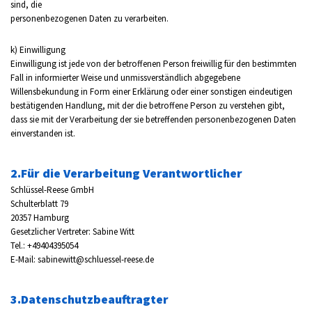
sind, die
personenbezogenen Daten zu verarbeiten.
k) Einwilligung
Einwilligung ist jede von der betroffenen Person freiwillig für den bestimmten
Fall in informierter Weise und unmissverständlich abgegebene
Willensbekundung in Form einer Erklärung oder einer sonstigen eindeutigen
bestätigenden Handlung, mit der die betroffene Person zu verstehen gibt,
dass sie mit der Verarbeitung der sie betreffenden personenbezogenen Daten
einverstanden ist.
2.Für die Verarbeitung Verantwortlicher
Schlüssel-Reese GmbH
Schulterblatt 79
20357 Hamburg
Gesetzlicher Vertreter: Sabine Witt
Tel.: +49404395054
E-Mail:
sabinewitt@schluessel-reese.de
3.Datenschutzbeauftragter