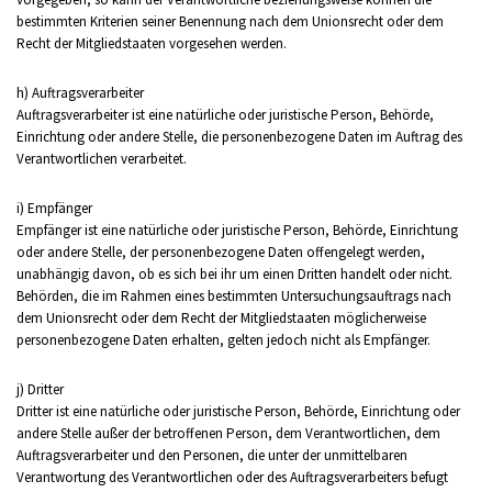
bestimmten Kriterien seiner Benennung nach dem Unionsrecht oder dem
Recht der Mitgliedstaaten vorgesehen werden.
h) Auftragsverarbeiter
Auftragsverarbeiter ist eine natürliche oder juristische Person, Behörde,
Einrichtung oder andere Stelle, die personenbezogene Daten im Auftrag des
Verantwortlichen verarbeitet.
i) Empfänger
Empfänger ist eine natürliche oder juristische Person, Behörde, Einrichtung
oder andere Stelle, der personenbezogene Daten offengelegt werden,
unabhängig davon, ob es sich bei ihr um einen Dritten handelt oder nicht.
Behörden, die im Rahmen eines bestimmten Untersuchungsauftrags nach
dem Unionsrecht oder dem Recht der Mitgliedstaaten möglicherweise
personenbezogene Daten erhalten, gelten jedoch nicht als Empfänger.
j) Dritter
Dritter ist eine natürliche oder juristische Person, Behörde, Einrichtung oder
andere Stelle außer der betroffenen Person, dem Verantwortlichen, dem
Auftragsverarbeiter und den Personen, die unter der unmittelbaren
Verantwortung des Verantwortlichen oder des Auftragsverarbeiters befugt