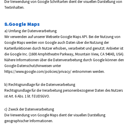
Die Verwendung von Google Schriftarten dient der visuellen Darstellung von
Textinhalten.
8.Google Maps
a) Umfang der Datenverarbeitung
Wir verwenden auf unserer Webseite Google Maps API. Bei der Nutzung von
Google Maps werden von Google auch Daten über die Nutzung der
Kartenfunktionen durch Nutzer erhoben, verarbeitet und genutzt. Anbieter ist
die Google Inc. (1600 Amphitheatre Parkway, Mountain View, CA 94043, USA).
Nähere Informationen über die Datenverarbeitung durch Google können den
Google-Datenschutzhinweisen unter
https://www.google.com/policies/privacy/ entnommen werden.
b) Rechtsgrundlage für die Datenverarbeitung
Rechtsgrundlage für die Verarbeitung personenbezogener Daten des Nutzers
ist Art. 6 Abs. 1 lit. f EUDSGVO.
c) Zweck der Datenverarbeitung
Die Verwendung von Google Maps dient der visuellen Darstellung
geographischer Informationen.