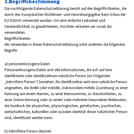
1.Begriffsbestimmung
Die nachfolgende Datenschutzerklärung beruht auf den Begrifflichkeiten, die
durch den Europäischen Richtlinien- und Verordnungsgeber beim Erlass der
EU-DSGVO verwendet wurden. Um eine einfache Lesbarkeit und
Verständlichkeit zu gewährleisten, möchten erläutern wir vorab die
verwendeten
Begrifflichkeiten.
Wir verwenden in dieser Datenschutzerklärung unter anderem die folgenden
Begriffe:
a) personenbezogene Daten
Personenbezogene Daten sind alle Informationen, die sich auf eine
identifizierte oder identifizierbare natürliche Person (im Folgenden
„betroffene Person“) beziehen. Als identifizierbar wird eine natürliche Person
angesehen, die direkt oder indirekt, insbesondere mittels Zuordnung zu einer
Kennung wie einem Namen, zu einer Kennnummer, zu Standortdaten, zu
einer Online-Kennung oder zu einem oder mehreren besonderen Merkmalen,
die Ausdruck der physischen, physiologischen, genetischen, psychischen,
wirtschaftlichen, kulturellen oder sozialen Identität dieser natürlichen Person
sind, identifiziert werden kann.
b) betroffene Person (Nutzer)