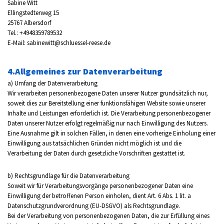
Sabine Witt
Ellingstedterweg 15
25767 Albersdorf
Tel.: +4948359789532
E-Mail:
sabinewitt@schluessel-reese.de
4.Allgemeines zur Datenverarbeitung
a) Umfang der Datenverarbeitung
Wir verarbeiten personenbezogene Daten unserer Nutzer grundsätzlich nur,
soweit dies zur Bereitstellung einer funktionsfähigen Website sowie unserer
Inhalte und Leistungen erforderlich ist. Die Verarbeitung personenbezogener
Daten unserer Nutzer erfolgt regelmäßig nur nach Einwilligung des Nutzers.
Eine Ausnahme gilt in solchen Fällen, in denen eine vorherige Einholung einer
Einwilligung aus tatsächlichen Gründen nicht möglich ist und die
Verarbeitung der Daten durch gesetzliche Vorschriften gestattet ist.
b) Rechtsgrundlage für die Datenverarbeitung
Soweit wir für Verarbeitungsvorgänge personenbezogener Daten eine
Einwilligung der betroffenen Person einholen, dient Art. 6 Abs. 1 lit. a
Datenschutzgrundverordnung (EU-DSGVO) als Rechtsgrundlage.
Bei der Verarbeitung von personenbezogenen Daten, die zur Erfüllung eines