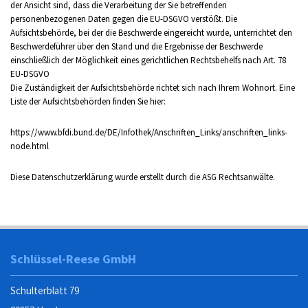
der Ansicht sind, dass die Verarbeitung der Sie betreffenden
personenbezogenen Daten gegen die EU-DSGVO verstößt. Die
Aufsichtsbehörde, bei der die Beschwerde eingereicht wurde, unterrichtet den
Beschwerdeführer über den Stand und die Ergebnisse der Beschwerde
einschließlich der Möglichkeit eines gerichtlichen Rechtsbehelfs nach Art. 78
EU-DSGVO
Die Zuständigkeit der Aufsichtsbehörde richtet sich nach Ihrem Wohnort. Eine
Liste der Aufsichtsbehörden finden Sie hier:
https://www.bfdi.bund.de/DE/Infothek/Anschriften_Links/anschriften_links-
node.html
Diese Datenschutzerklärung wurde erstellt durch die
ASG Rechtsanwälte
.
Schlüssel-Reese GmbH
Schulterblatt 79