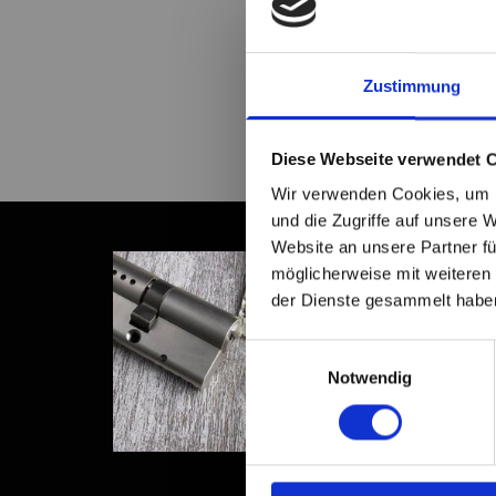
Kontakt
Zustimmung
Diese Webseite verwendet 
Wir verwenden Cookies, um I
und die Zugriffe auf unsere 
Website an unsere Partner fü
möglicherweise mit weiteren
der Dienste gesammelt habe
Einwilligungsauswahl
Notwendig