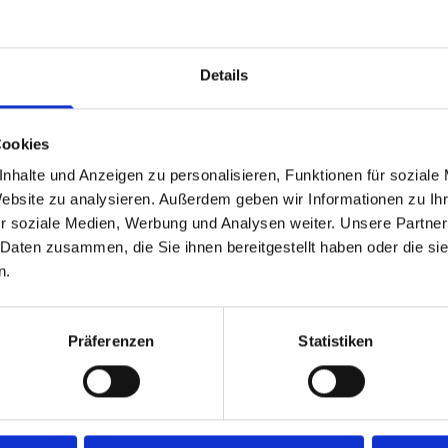
Details
Cookies
nhalte und Anzeigen zu personalisieren, Funktionen für soziale
Website zu analysieren. Außerdem geben wir Informationen zu I
r soziale Medien, Werbung und Analysen weiter. Unsere Partner
 Daten zusammen, die Sie ihnen bereitgestellt haben oder die s
n.
Präferenzen
Statistiken