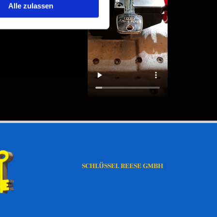
Alle zulassen
SCHLÜSSEL REESE GMBH