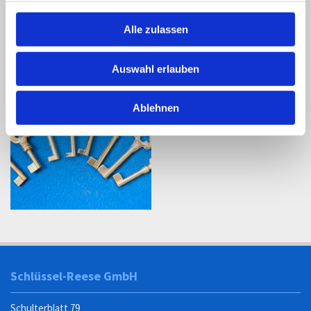
Alle zulassen
Auswahl erlauben
Ablehnen
Schlüssel-Reese GmbH
Schulterblatt 79